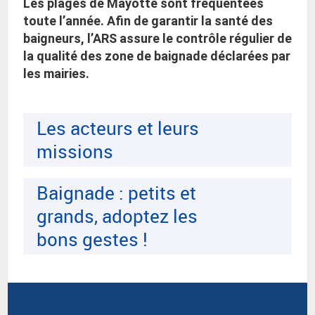
Les plages de Mayotte sont fréquentées
toute l’année. Afin de garantir la santé des
baigneurs, l’ARS assure le contrôle régulier de
la qualité des zone de baignade déclarées par
les mairies.
Les acteurs et leurs
missions
Baignade : petits et
grands, adoptez les
bons gestes !