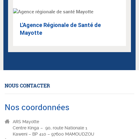
L'Agence Régionale de Santé de
Mayotte
NOUS CONTACTER
Nos coordonnées
ARS Mayotte
Centre Kinga – 90, route Nationale 1
Kaweni – BP 410 – 97600 MAMOUDZOU