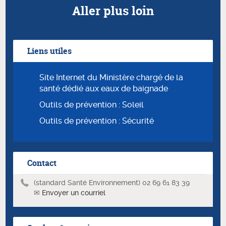
Aller plus loin
Liens utiles
Site Internet du Ministère chargé de la
santé dédié aux eaux de baignade
Outils de prévention : Soleil
Outils de prévention : Sécurité
Contact
(standard Santé Environnement) 02 69 61 83 39
✉
Envoyer un courriel