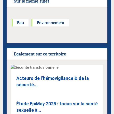
Sur le même sujet
Eau
Environnement
Egalement sur ce territoire
Acteurs de l’hémovigilance & de la
sécurité...
Étude EpiMay 2025 : focus sur la santé
sexuelle à...