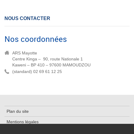
NOUS CONTACTER
Nos coordonnées
ARS Mayotte
Centre Kinga – 90, route Nationale 1
Kaweni – BP 410 – 97600 MAMOUDZOU
(standard) 02 69 61 12 25
Plan du site
Mentions légales
Cookies et traceurs