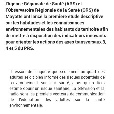
l’Agence Régionale de Santé (ARS) et
l’Observatoire Régionale de la Santé (ORS) de
Mayotte ont lancé la première étude descriptive
sur les habitudes et les connaissances
environnementales des habitants du territoire afin
de mettre à disposition des indicateurs innovants
pour orienter les actions des axes transversaux 3,
4 et 5 du PRS.
Il ressort de l’enquête que seulement un quart des
adultes se dit bien informé des risques potentiels de
l’environnement sur leur santé, alors qu’un tiers
estime courir un risque sanitaire. La télévision et la
radio sont les premiers vecteurs de communication
de l’éducation des adultes sur la santé
environnementale.