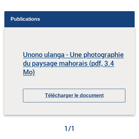
Publications
Unono ulanga - Une photographie
du paysage mahorais (pdf, 3.4
Mo)
Télécharger le document
1
/
1