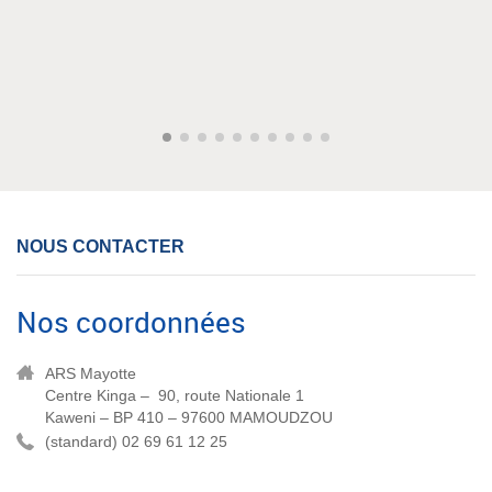
NOUS CONTACTER
Nos coordonnées
ARS Mayotte
Centre Kinga – 90, route Nationale 1
Kaweni – BP 410 – 97600 MAMOUDZOU
(standard) 02 69 61 12 25