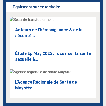
Egalement sur ce territoire
Acteurs de l’hémovigilance & de la
sécurité...
Étude EpiMay 2025 : focus sur la santé
sexuelle à...
L'Agence Régionale de Santé de
Mayotte