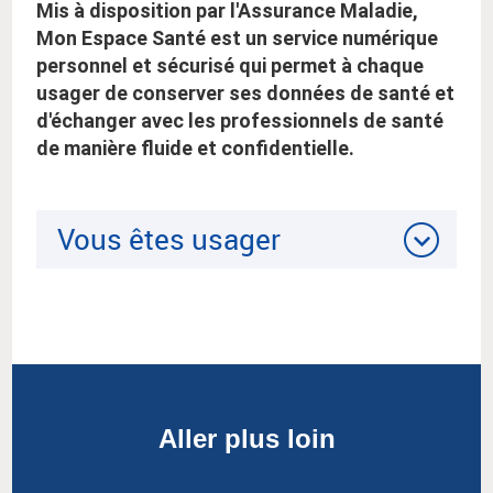
Mis à disposition par l'Assurance Maladie,
Mon Espace Santé est un service numérique
personnel et sécurisé qui permet à chaque
usager de conserver ses données de santé et
d'échanger avec les professionnels de santé
de manière fluide et confidentielle.
Vous êtes usager
Aller plus loin