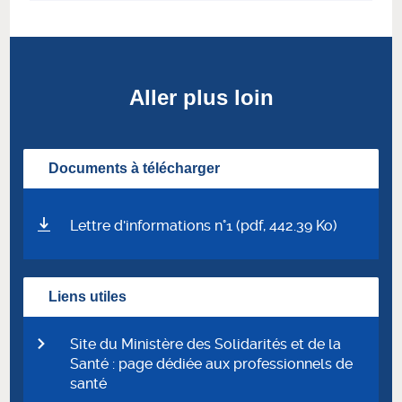
Aller plus loin
Documents à télécharger
Lettre d'informations n°1 (pdf, 442.39 Ko)
Liens utiles
Site du Ministère des Solidarités et de la
Santé : page dédiée aux professionnels de
santé