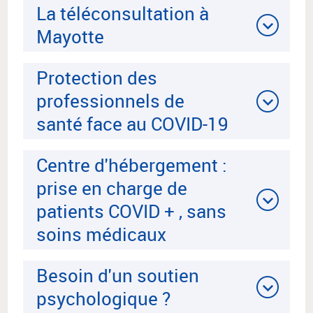
La téléconsultation à
Mayotte
Protection des
professionnels de
santé face au COVID-19
Centre d'hébergement :
prise en charge de
patients COVID + , sans
soins médicaux
Besoin d'un soutien
psychologique ?