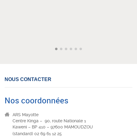
NOUS CONTACTER
Nos coordonnées
ARS Mayotte
Centre Kinga – 90, route Nationale 1
Kaweni – BP 410 – 97600 MAMOUDZOU
(standard) 02 69 61 12 25