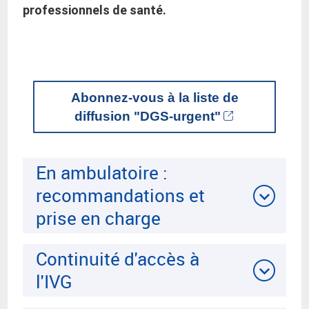
professionnels de santé.
Abonnez-vous à la liste de
diffusion "DGS-urgent"
En ambulatoire :
recommandations et
prise en charge
Continuité d'accès à
l'IVG