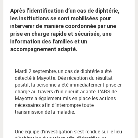
Après l’identification d’un cas de diphtérie,
les institutions se sont mobilisées pour
intervenir de manière coordonnée par une
prise en charge rapide et sécurisée, une
information des familles et un
accompagnement adapté.
Mardi 2 septembre, un cas de diphtérie a été
détecté à Mayotte. Dès réception du résultat
positif, la personne a été immédiatement prise en
charge au travers d’un circuit adapté. L’ARS de
Mayotte a également mis en place les actions
nécessaires afin d’interrompre toute
transmission de la maladie.
Une équipe d’investigation s’est rendue sur le lieu