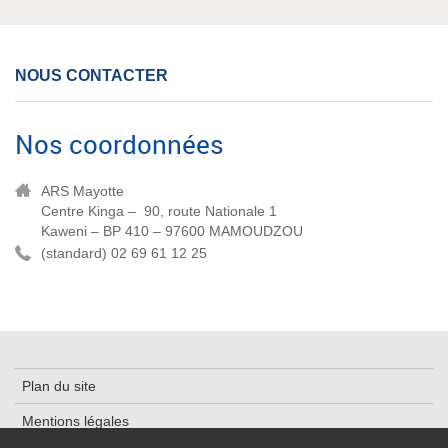
NOUS CONTACTER
Nos coordonnées
ARS Mayotte
Centre Kinga – 90, route Nationale 1
Kaweni – BP 410 – 97600 MAMOUDZOU
(standard) 02 69 61 12 25
Plan du site
Mentions légales