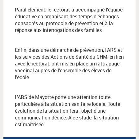
Parallèlement, le rectorat a accompagné l’équipe
éducative en organisant des temps d’échanges
consacrés au protocole de prévention et à la
réponse aux interrogations des familles.
Enfin, dans une démarche de prévention, l’ARS et
les services des Actions de Santé du CHM, en lien
avec le rectorat, ont mis en place un rattrapage
vaccinal auprès de l’ensemble des élèves de
l’école.
L’ARS de Mayotte porte une attention toute
particulière à la situation sanitaire locale. Toute
évolution de la situation fera l'objet d'une
communication dédiée. A ce stade, la situation
est maitrisée.