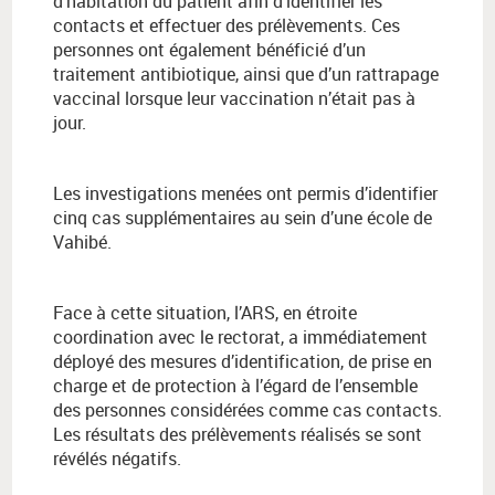
d’habitation du patient afin d’identifier les
contacts et effectuer des prélèvements. Ces
personnes ont également bénéficié d’un
traitement antibiotique, ainsi que d’un rattrapage
vaccinal lorsque leur vaccination n’était pas à
jour.
Les investigations menées ont permis d’identifier
cinq cas supplémentaires au sein d’une école de
Vahibé.
Face à cette situation, l’ARS, en étroite
coordination avec le rectorat, a immédiatement
déployé des mesures d’identification, de prise en
charge et de protection à l’égard de l’ensemble
des personnes considérées comme cas contacts.
Les résultats des prélèvements réalisés se sont
révélés négatifs.